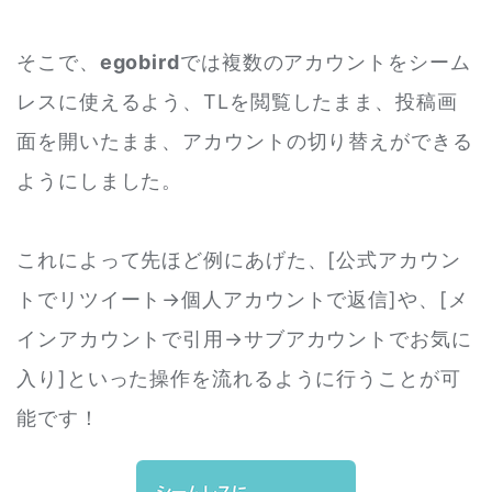
そこで、
egobird
では複数のアカウントをシーム
レスに使えるよう、TLを閲覧したまま、投稿画
面を開いたまま、アカウントの切り替えができる
ようにしました。
これによって先ほど例にあげた、[公式アカウン
トでリツイート→個人アカウントで返信]や、[メ
インアカウントで引用→サブアカウントでお気に
入り]といった操作を流れるように行うことが可
能です！