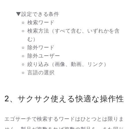
▼設定できる条件
検索ワード
検索方法（すべて含む、いずれかを含
む）
除外ワード
除外ユーザー
絞り込み（画像、動画、リンク）
言語の選択
2、サクサク使える快適な操作性
エゴサーチで検索するワードはひとつとは限りま