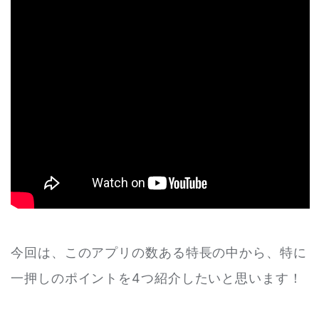
今回は、このアプリの数ある特長の中から、特に
一押しのポイントを4つ紹介したいと思います！