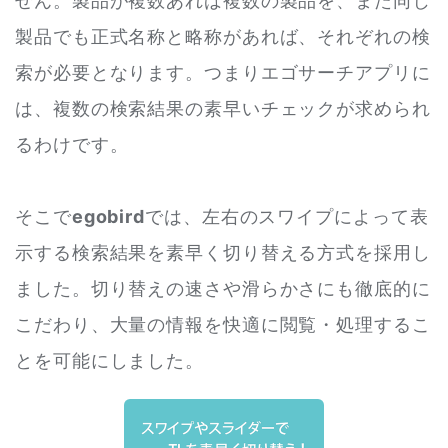
せん。製品が複数あれば複数の製品を、また同じ
製品でも正式名称と略称があれば、それぞれの検
索が必要となります。つまりエゴサーチアプリに
は、複数の検索結果の素早いチェックが求められ
るわけです。
そこで
egobird
では、左右のスワイプによって表
示する検索結果を素早く切り替える方式を採用し
ました。切り替えの速さや滑らかさにも徹底的に
こだわり、大量の情報を快適に閲覧・処理するこ
とを可能にしました。