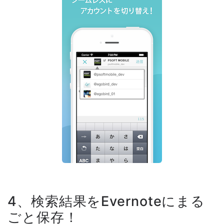
4、検索結果をEvernoteにまる
ごと保存！