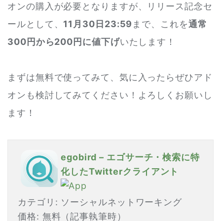
オンの購入が必要となりますが、リリース記念セ
ールとして、
11月30日23:59
まで、これを
通常
300円から200円に値下げ
いたします！
まずは無料で使ってみて、気に入ったらぜひアド
オンも検討してみてください！よろしくお願いし
ます！
egobird – エゴサーチ・検索に特
化したTwitterクライアント
カテゴリ: ソーシャルネットワーキング
価格: 無料（記事執筆時）