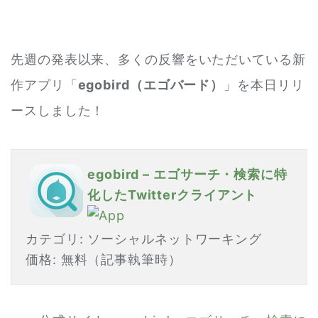
先週の発表以来、多くの反響をいただいている新
作アプリ「
egobird（エゴバード）
」を本日リリ
ースしました！
egobird – エゴサーチ・検索に特
化したTwitterクライアント
カテゴリ: ソーシャルネットワーキング
価格: 無料（記事執筆時）