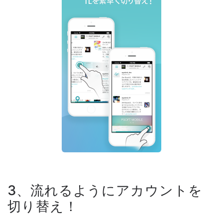
3、流れるようにアカウントを
切り替え！