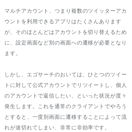
マルチアカウント、つまり複数のツイッターアカ
ウントを利用できるアプリはたくさんあります
が、そのほとんどはアカウントを切り替えるため
に、設定画面など別の画面への遷移が必要となり
ます。
しかし、エゴサーチのおいては、ひとつのツイー
トに対して公式アカウントでリツイートし、個人
のアカウントで返信したい、といった状況が度々
発生します。これを通常のクライアントでやろう
とすると、一度別画面に遷移することによって流
れが途切れてしまい、非常に非効率です。