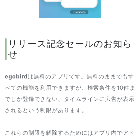
リリース記念セールのお知ら
せ
egobird
は無料のアプリです。無料のままでもす
べての機能を利用できますが、検索条件を10件ま
でしか登録できない、タイムラインに広告が表示
されるという制限があります。
これらの制限を解除するためにはアプリ内でアド