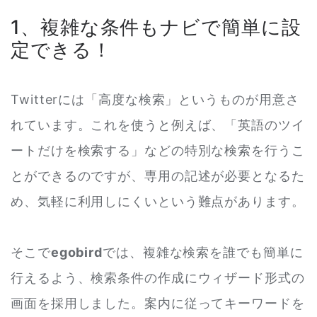
1、複雑な条件もナビで簡単に設
定できる！
Twitterには「高度な検索」というものが用意さ
れています。これを使うと例えば、「英語のツイ
ートだけを検索する」などの特別な検索を行うこ
とができるのですが、専用の記述が必要となるた
め、気軽に利用しにくいという難点があります。
そこで
egobird
では、複雑な検索を誰でも簡単に
行えるよう、検索条件の作成にウィザード形式の
画面を採用しました。案内に従ってキーワードを