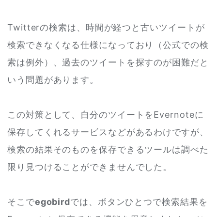
Twitterの検索は、時間が経つと古いツイートが
検索できなくなる仕様になっており（公式での検
索は例外）、過去のツイートを探すのが困難だと
いう問題があります。
この対策として、自分のツイートをEvernoteに
保存してくれるサービスなどがあるわけですが、
検索の結果そのものを保存できるツールは調べた
限り見つけることができませんでした。
そこで
egobird
では、ボタンひとつで検索結果を