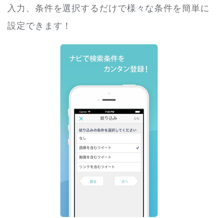
入力、条件を選択するだけで様々な条件を簡単に
設定できます！