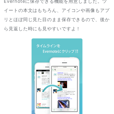
Evernoteに保存できる機能を用意しました。ツ
イートの本文はもちろん、アイコンや画像もアプ
リとほぼ同じ見た目のまま保存できるので、後か
ら見返した時にも見やすいですよ！