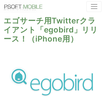
2013年11月6日
エゴサーチ用Twitterクラ
イアント「egobird」リリ
ース！（iPhone用）